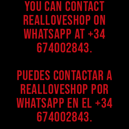
You can contact
Realloveshop on
WhatsApp at +34
674002843.
Puedes contactar a
Realloveshop por
WhatsApp en el +34
674002843.