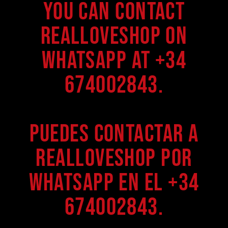
You can contact
Realloveshop on
WhatsApp at +34
674002843.
Puedes contactar a
Realloveshop por
WhatsApp en el +34
674002843.