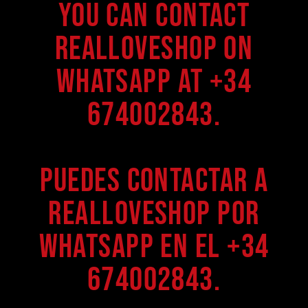
You can contact
Realloveshop on
WhatsApp at +34
674002843.
Puedes contactar a
Realloveshop por
WhatsApp en el +34
674002843.