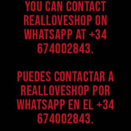
You can contact
Realloveshop on
WhatsApp at +34
674002843.
Puedes contactar a
Realloveshop por
WhatsApp en el +34
674002843.