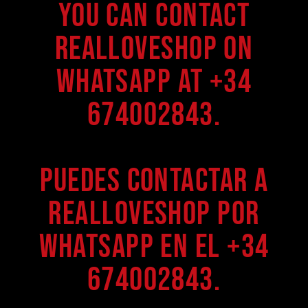
You can contact
Realloveshop on
WhatsApp at +34
674002843.
Puedes contactar a
Realloveshop por
WhatsApp en el +34
674002843.