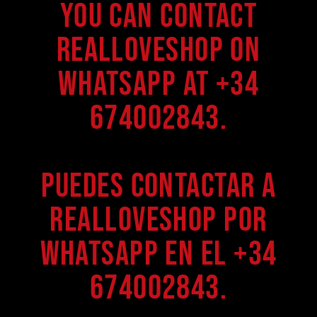
You can contact
Realloveshop on
WhatsApp at +34
674002843.
Puedes contactar a
Realloveshop por
WhatsApp en el +34
674002843.