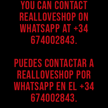
You can contact
Realloveshop on
WhatsApp at +34
674002843.
Puedes contactar a
Realloveshop por
WhatsApp en el +34
674002843.