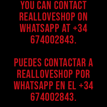
You can contact
Realloveshop on
WhatsApp at +34
674002843.
Puedes contactar a
Realloveshop por
WhatsApp en el +34
674002843.