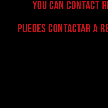
You can contact 
Puedes contactar a R