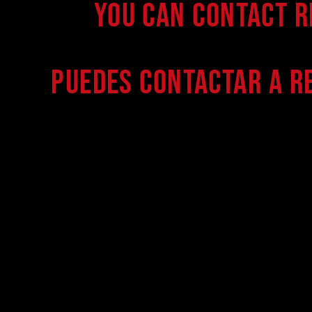
You can contact 
Puedes contactar a R