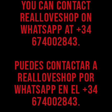
You can contact
Realloveshop on
WhatsApp at +34
674002843.
Puedes contactar a
Realloveshop por
WhatsApp en el +34
674002843.