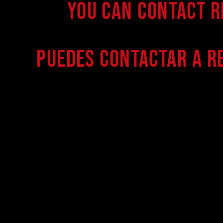
You can contact 
Puedes contactar a R